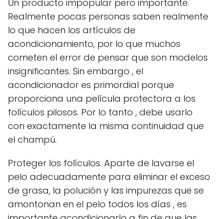
Un producto impopular pero importante.
Realmente pocas personas saben realmente
lo que hacen los artículos de
acondicionamiento, por lo que muchos
cometen el error de pensar que son modelos
insignificantes. Sin embargo , el
acondicionador es primordial porque
proporciona una película protectora a los
folículos pilosos. Por lo tanto , debe usarlo
con exactamente la misma continuidad que
el champú.
Proteger los folículos. Aparte de lavarse el
pelo adecuadamente para eliminar el exceso
de grasa, la polución y las impurezas que se
amontonan en el pelo todos los días , es
importante acondicionarlo a fin de que las