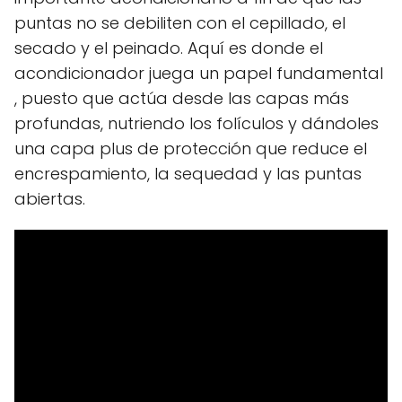
puntas no se debiliten con el cepillado, el
secado y el peinado. Aquí es donde el
acondicionador juega un papel fundamental
, puesto que actúa desde las capas más
profundas, nutriendo los folículos y dándoles
una capa plus de protección que reduce el
encrespamiento, la sequedad y las puntas
abiertas.