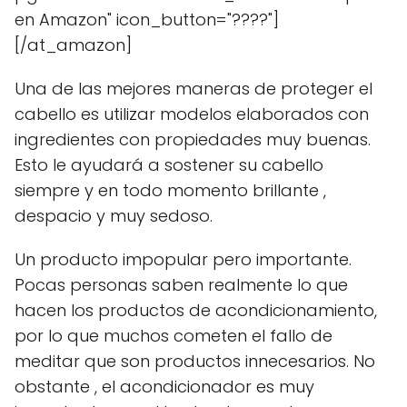
en Amazon" icon_button="????"]
[/at_amazon]
Una de las mejores maneras de proteger el
cabello es utilizar modelos elaborados con
ingredientes con propiedades muy buenas.
Esto le ayudará a sostener su cabello
siempre y en todo momento brillante ,
despacio y muy sedoso.
Un producto impopular pero importante.
Pocas personas saben realmente lo que
hacen los productos de acondicionamiento,
por lo que muchos cometen el fallo de
meditar que son productos innecesarios. No
obstante , el acondicionador es muy