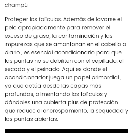
champú.
Proteger los folículos. Además de lavarse el
pelo apropiadamente para remover el
exceso de grasa, la contaminación y las
impurezas que se amontonan en el cabello a
diario , es esencial acondicionarlo para que
las puntas no se debiliten con el cepillado, el
secado y el peinado. Aquí es donde el
acondicionador juega un papel primordial ,
ya que actúa desde las capas más
profundas, alimentando los folículos y
dándoles una cubierta plus de protección
que reduce el encrespamiento, la sequedad y
las puntas abiertas.