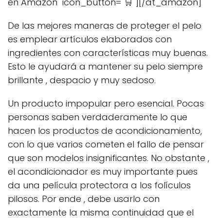
en Amazon" icon_button="🛒"][/at_amazon]
De las mejores maneras de proteger el pelo
es emplear artículos elaborados con
ingredientes con características muy buenas.
Esto le ayudará a mantener su pelo siempre
brillante , despacio y muy sedoso.
Un producto impopular pero esencial. Pocas
personas saben verdaderamente lo que
hacen los productos de acondicionamiento,
con lo que varios cometen el fallo de pensar
que son modelos insignificantes. No obstante ,
el acondicionador es muy importante pues
da una película protectora a los folículos
pilosos. Por ende , debe usarlo con
exactamente la misma continuidad que el