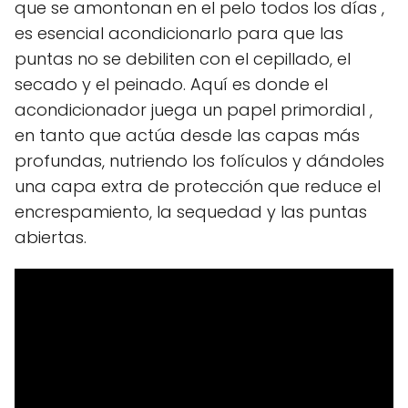
que se amontonan en el pelo todos los días ,
es esencial acondicionarlo para que las
puntas no se debiliten con el cepillado, el
secado y el peinado. Aquí es donde el
acondicionador juega un papel primordial ,
en tanto que actúa desde las capas más
profundas, nutriendo los folículos y dándoles
una capa extra de protección que reduce el
encrespamiento, la sequedad y las puntas
abiertas.