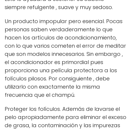
siempre refulgente , suave y muy sedoso.
Un producto impopular pero esencial. Pocas
personas saben verdaderamente lo que
hacen los artículos de acondicionamiento,
con lo que varios cometen el error de meditar
que son modelos innecesarios. Sin embargo ,
el acondicionador es primordial pues
proporciona una película protectora a los
folículos pilosos. Por consiguiente , debe
utilizarlo con exactamente la misma
frecuencia que el champú.
Proteger los folículos. Además de lavarse el
pelo apropiadamente para eliminar el exceso
de grasa, la contaminación y las impurezas