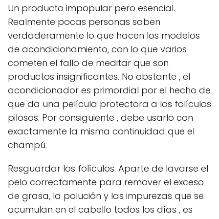
Un producto impopular pero esencial.
Realmente pocas personas saben
verdaderamente lo que hacen los modelos
de acondicionamiento, con lo que varios
cometen el fallo de meditar que son
productos insignificantes. No obstante , el
acondicionador es primordial por el hecho de
que da una película protectora a los folículos
pilosos. Por consiguiente , debe usarlo con
exactamente la misma continuidad que el
champú.
Resguardar los folículos. Aparte de lavarse el
pelo correctamente para remover el exceso
de grasa, la polución y las impurezas que se
acumulan en el cabello todos los días , es