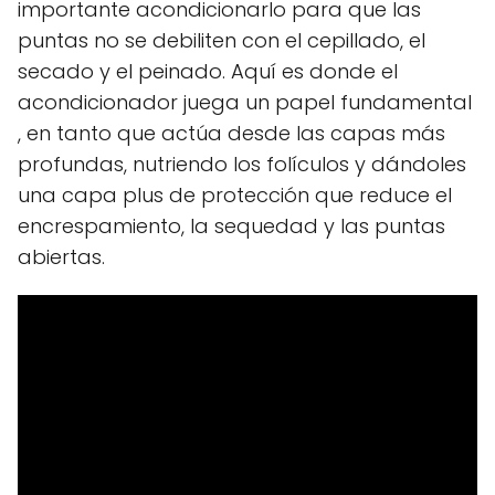
importante acondicionarlo para que las
puntas no se debiliten con el cepillado, el
secado y el peinado. Aquí es donde el
acondicionador juega un papel fundamental
, en tanto que actúa desde las capas más
profundas, nutriendo los folículos y dándoles
una capa plus de protección que reduce el
encrespamiento, la sequedad y las puntas
abiertas.