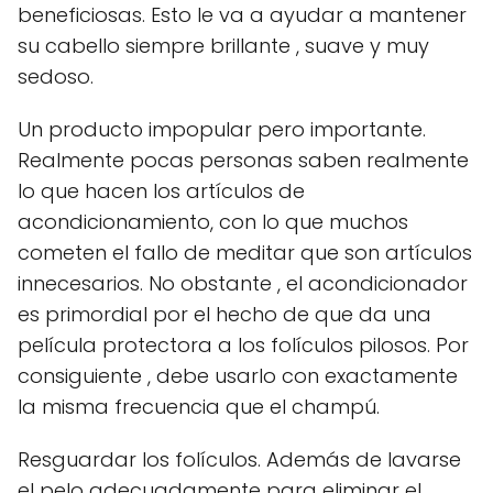
beneficiosas. Esto le va a ayudar a mantener
su cabello siempre brillante , suave y muy
sedoso.
Un producto impopular pero importante.
Realmente pocas personas saben realmente
lo que hacen los artículos de
acondicionamiento, con lo que muchos
cometen el fallo de meditar que son artículos
innecesarios. No obstante , el acondicionador
es primordial por el hecho de que da una
película protectora a los folículos pilosos. Por
consiguiente , debe usarlo con exactamente
la misma frecuencia que el champú.
Resguardar los folículos. Además de lavarse
el pelo adecuadamente para eliminar el