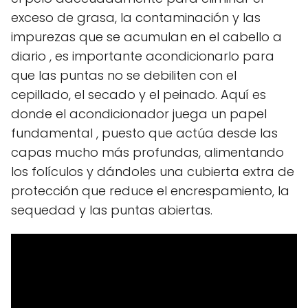
exceso de grasa, la contaminación y las
impurezas que se acumulan en el cabello a
diario , es importante acondicionarlo para
que las puntas no se debiliten con el
cepillado, el secado y el peinado. Aquí es
donde el acondicionador juega un papel
fundamental , puesto que actúa desde las
capas mucho más profundas, alimentando
los folículos y dándoles una cubierta extra de
protección que reduce el encrespamiento, la
sequedad y las puntas abiertas.