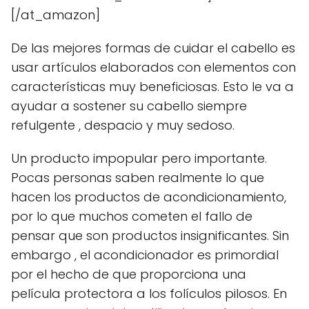
[/at_amazon]
De las mejores formas de cuidar el cabello es
usar artículos elaborados con elementos con
características muy beneficiosas. Esto le va a
ayudar a sostener su cabello siempre
refulgente , despacio y muy sedoso.
Un producto impopular pero importante.
Pocas personas saben realmente lo que
hacen los productos de acondicionamiento,
por lo que muchos cometen el fallo de
pensar que son productos insignificantes. Sin
embargo , el acondicionador es primordial
por el hecho de que proporciona una
película protectora a los folículos pilosos. En