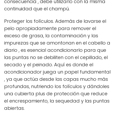
consecuencia , debe utilizarlo con la misma
continuidad que el champú.
Proteger los folículos. Además de lavarse el
pelo apropiadamente para remover el
exceso de grasa, la contaminación y las
impurezas que se amontonan en el cabello a
diario , es esencial acondicionarlo para que
las puntas no se debiliten con el cepillado, el
secado y el peinado. Aquí es donde el
acondicionador juega un papel fundamental
, ya que actúa desde las capas mucho más
profundas, nutriendo los folículos y dándoles
una cubierta plus de protección que reduce
el encrespamiento, la sequedad y las puntas
abiertas.