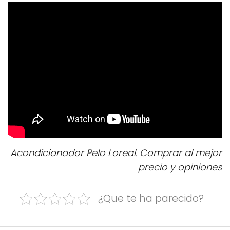
Acondicionador Pelo Loreal. Comprar al mejor
precio y opiniones
¿Que te ha parecido?