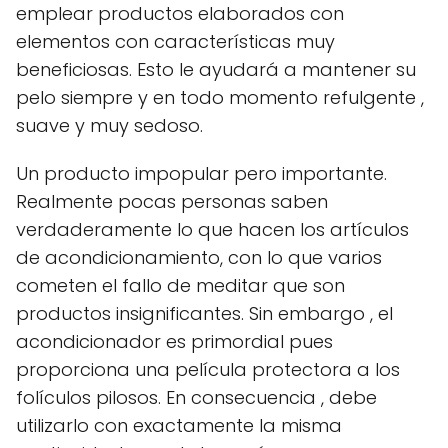
emplear productos elaborados con
elementos con características muy
beneficiosas. Esto le ayudará a mantener su
pelo siempre y en todo momento refulgente ,
suave y muy sedoso.
Un producto impopular pero importante.
Realmente pocas personas saben
verdaderamente lo que hacen los artículos
de acondicionamiento, con lo que varios
cometen el fallo de meditar que son
productos insignificantes. Sin embargo , el
acondicionador es primordial pues
proporciona una película protectora a los
folículos pilosos. En consecuencia , debe
utilizarlo con exactamente la misma