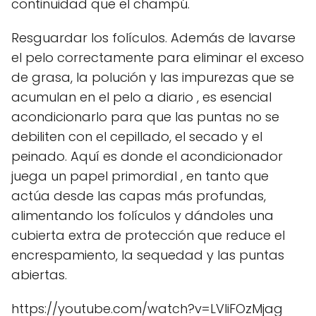
continuidad que el champú.
Resguardar los folículos. Además de lavarse
el pelo correctamente para eliminar el exceso
de grasa, la polución y las impurezas que se
acumulan en el pelo a diario , es esencial
acondicionarlo para que las puntas no se
debiliten con el cepillado, el secado y el
peinado. Aquí es donde el acondicionador
juega un papel primordial , en tanto que
actúa desde las capas más profundas,
alimentando los folículos y dándoles una
cubierta extra de protección que reduce el
encrespamiento, la sequedad y las puntas
abiertas.
https://youtube.com/watch?v=LVIiFOzMjag