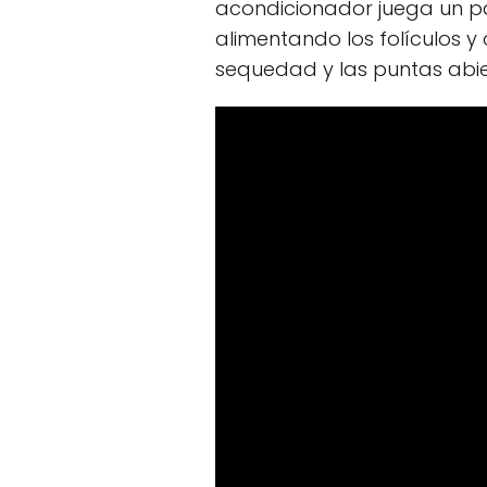
acondicionador juega un p
alimentando los folículos 
sequedad y las puntas abie