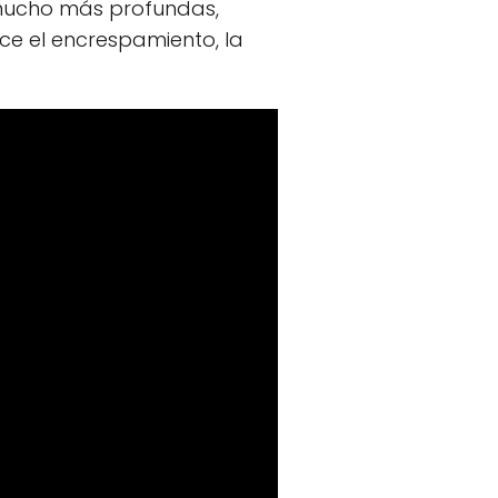
 mucho más profundas,
ce el encrespamiento, la