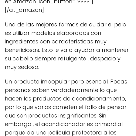
en Amazon" icon_button="????"]
[/at_amazon]
Una de las mejores formas de cuidar el pelo
es utilizar modelos elaborados con
ingredientes con características muy
beneficiosas. Esto le va a ayudar a mantener
su cabello siempre refulgente , despacio y
muy sedoso.
Un producto impopular pero esencial. Pocas
personas saben verdaderamente lo que
hacen los productos de acondicionamiento,
por lo que varios cometen el fallo de pensar
que son productos insignificantes. Sin
embargo , el acondicionador es primordial
porque da una película protectora a los