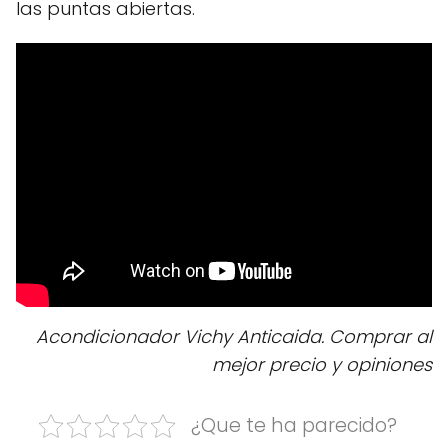
las puntas abiertas.
Acondicionador Vichy Anticaida. Comprar al
mejor precio y opiniones
¿Que te ha parecido?