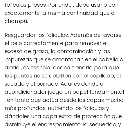
folículos pilosos. Por ende , debe usarlo con
exactamente la misma continuidad que el
champú.
Resguardar los folículos. Además de lavarse
el pelo correctamente para remover el
exceso de grasa, la contaminación y las
impurezas que se amontonan en el cabello a
diario , es esencial acondicionarlo para que
las puntas no se debiliten con el cepillado, el
secado y el peinado. Aquí es donde el
acondicionador juega un papel fundamental
, en tanto que actúa desde las capas mucho
más profundas, nutriendo los folículos y
dándoles una capa extra de protección que
disminuye el encrespamiento, la sequedad y