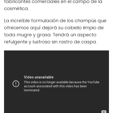
fabricantes comerciales en el campo de la
cosmética.
La increíble formulación de los champús que
ofrecemos aquí dejará su cabello limpio de
toda mugre y grasa. Tendrá un aspecto
refulgente y lustroso sin rastro de caspa.