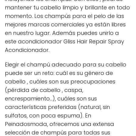
mantener tu cabello limpio y brillante en todo
momento. Los champús para el pelo de las
mejores marcas comerciales ya están libres
en nuestro lugar. Además puedes unirlo a
este acondicionador Gliss Hair Repair Spray
Acondicionador.
Elegir el champú adecuado para su cabello
puede ser un reto: cuál es su género de
cabello , cuáles son sus preocupaciones
(pérdida de cabello , caspa,
encrespamiento...), cuáles son sus
características preferidas (natural, sin
sulfatos, con poca espuma). En
Peinadosmoda, ofrecemos una extensa
selección de champús para todas sus