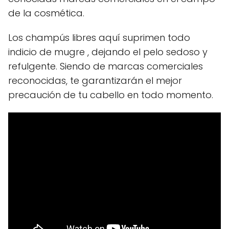
de la cosmética.
Los champús libres aquí suprimen todo
indicio de mugre , dejando el pelo sedoso y
refulgente. Siendo de marcas comerciales
reconocidas, te garantizarán el mejor
precaución de tu cabello en todo momento.