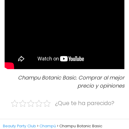
Champu Botanic Basic. Comprar al mejor
precio y opiniones
¿Que te ha parecido?
Beauty Party Club
Champú
Champu Botanic Basic