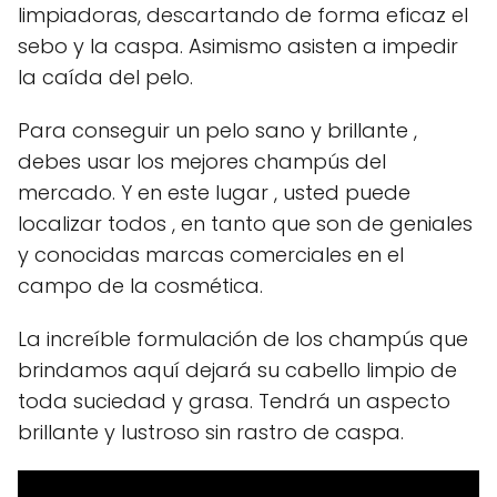
limpiadoras, descartando de forma eficaz el
sebo y la caspa. Asimismo asisten a impedir
la caída del pelo.
Para conseguir un pelo sano y brillante ,
debes usar los mejores champús del
mercado. Y en este lugar , usted puede
localizar todos , en tanto que son de geniales
y conocidas marcas comerciales en el
campo de la cosmética.
La increíble formulación de los champús que
brindamos aquí dejará su cabello limpio de
toda suciedad y grasa. Tendrá un aspecto
brillante y lustroso sin rastro de caspa.