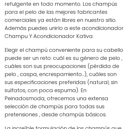
refulgente en todo momento. Los champús
para el pelo de las mejores fabricantes
comerciales ya están libres en nuestro sitio.
Además puedes unirlo a este acondicionador
Champu Y Acondicionador Kativa.
Elegir el champú conveniente para su cabello
puede ser un reto: cuál es su género de pelo ,
cuáles son sus preocupaciones (pérdida de
pelo , caspa, encrespamiento...), cuáles son
sus especificaciones preferidas (natural, sin
sulfatos, con poca espuma). En
Peinadosmoda, ofrecemos una extensa
selección de champús para todas sus
pretensiones , desde champús básicos.
La increíble formulación de los champús que