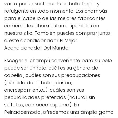
vas a poder sostener tu cabello limpio y
refulgente en todo momento. Los champús
para el cabello de las mejores fabricantes
comerciales ahora están disponibles en
nuestro sitio. También puedes comprar junto
a este acondicionador El Mejor
Acondicionador Del Mundo.
Escoger el champú conveniente para su pelo
puede ser un reto: cuál es su género de
cabello , cuáles son sus preocupaciones
(pérdida de cabello , caspa,
encrespamiento...), cuáles son sus
peculiaridades preferidas (natural, sin
sulfatos, con poca espuma). En
Peinadosmoda, ofrecemos una amplia gama