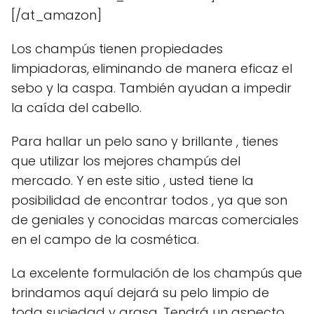
[/at_amazon]
Los champús tienen propiedades
limpiadoras, eliminando de manera eficaz el
sebo y la caspa. También ayudan a impedir
la caída del cabello.
Para hallar un pelo sano y brillante , tienes
que utilizar los mejores champús del
mercado. Y en este sitio , usted tiene la
posibilidad de encontrar todos , ya que son
de geniales y conocidas marcas comerciales
en el campo de la cosmética.
La excelente formulación de los champús que
brindamos aquí dejará su pelo limpio de
toda suciedad y grasa. Tendrá un aspecto