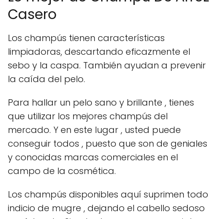
Casero
Los champús tienen características
limpiadoras, descartando eficazmente el
sebo y la caspa. También ayudan a prevenir
la caída del pelo.
Para hallar un pelo sano y brillante , tienes
que utilizar los mejores champús del
mercado. Y en este lugar , usted puede
conseguir todos , puesto que son de geniales
y conocidas marcas comerciales en el
campo de la cosmética.
Los champús disponibles aquí suprimen todo
indicio de mugre , dejando el cabello sedoso