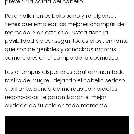
prevenir la caída del cabello.
Para hallar un cabello sano y refulgente ,
tienes que emplear los mejores champús del
mercado. Y en este sitio , usted tiene la
posibilidad de conseguir todos ellos , en tanto
que son de geniales y conocidas marcas
comerciales en el campo de la cosmética.
Los champús disponibles aquí eliminan todo
rastro de mugre , dejando el cabello sedoso
y brillante. Siendo de marcas comerciales
reconocidas, te garantizarán el mejor
cuidado de tu pelo en todo momento.