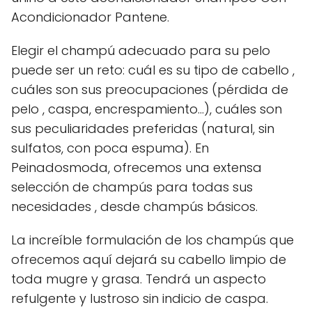
Acondicionador Pantene.
Elegir el champú adecuado para su pelo
puede ser un reto: cuál es su tipo de cabello ,
cuáles son sus preocupaciones (pérdida de
pelo , caspa, encrespamiento...), cuáles son
sus peculiaridades preferidas (natural, sin
sulfatos, con poca espuma). En
Peinadosmoda, ofrecemos una extensa
selección de champús para todas sus
necesidades , desde champús básicos.
La increíble formulación de los champús que
ofrecemos aquí dejará su cabello limpio de
toda mugre y grasa. Tendrá un aspecto
refulgente y lustroso sin indicio de caspa.