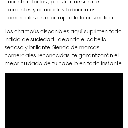
encontrar todos , puesto que son de
excelentes y conocidas fabricantes
comerciales en el campo de la cosmética.
Los champús disponibles aquí suprimen todo
indicio de suciedad , dejando el cabello
sedoso y brillante. Siendo de marcas
comerciales reconocidas, te garantizarán el
mejor cuidado de tu cabello en todo instante.