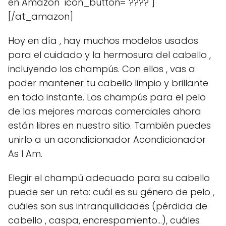
en Amazon" icon_button="????"]
[/at_amazon]
Hoy en día , hay muchos modelos usados
para el cuidado y la hermosura del cabello ,
incluyendo los champús. Con ellos , vas a
poder mantener tu cabello limpio y brillante
en todo instante. Los champús para el pelo
de las mejores marcas comerciales ahora
están libres en nuestro sitio. También puedes
unirlo a un acondicionador Acondicionador
As I Am.
Elegir el champú adecuado para su cabello
puede ser un reto: cuál es su género de pelo ,
cuáles son sus intranquilidades (pérdida de
cabello , caspa, encrespamiento...), cuáles