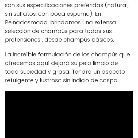
son sus especificaciones preferidas (natural,
sin sulfatos, con poca espuma). En
Peinadosmoda, brindamos una extensa
selección de champús para todas sus
pretensiones , desde champús básicos.
La increíble formulación de los champús que
ofrecemos aquí dejará su pelo limpio de
toda suciedad y grasa. Tendrá un aspecto
refulgente y lustroso sin indicio de caspa.