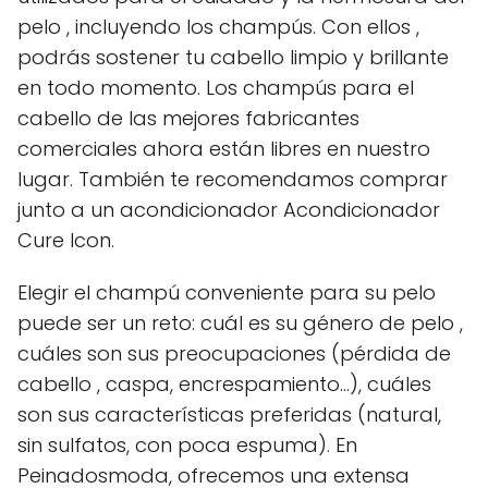
pelo , incluyendo los champús. Con ellos ,
podrás sostener tu cabello limpio y brillante
en todo momento. Los champús para el
cabello de las mejores fabricantes
comerciales ahora están libres en nuestro
lugar. También te recomendamos comprar
junto a un acondicionador Acondicionador
Cure Icon.
Elegir el champú conveniente para su pelo
puede ser un reto: cuál es su género de pelo ,
cuáles son sus preocupaciones (pérdida de
cabello , caspa, encrespamiento...), cuáles
son sus características preferidas (natural,
sin sulfatos, con poca espuma). En
Peinadosmoda, ofrecemos una extensa