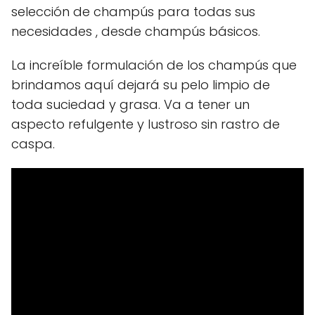
selección de champús para todas sus
necesidades , desde champús básicos.
La increíble formulación de los champús que
brindamos aquí dejará su pelo limpio de
toda suciedad y grasa. Va a tener un
aspecto refulgente y lustroso sin rastro de
caspa.