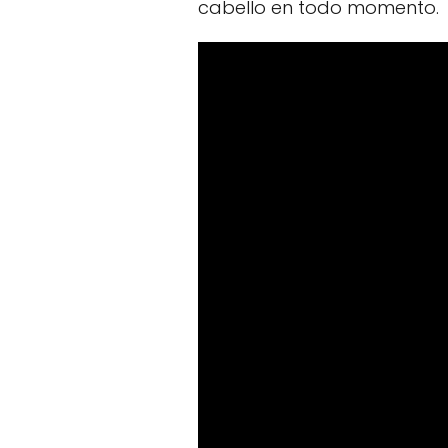
cabello en todo momento.