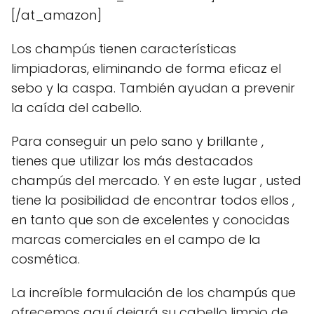
[/at_amazon]
Los champús tienen características
limpiadoras, eliminando de forma eficaz el
sebo y la caspa. También ayudan a prevenir
la caída del cabello.
Para conseguir un pelo sano y brillante ,
tienes que utilizar los más destacados
champús del mercado. Y en este lugar , usted
tiene la posibilidad de encontrar todos ellos ,
en tanto que son de excelentes y conocidas
marcas comerciales en el campo de la
cosmética.
La increíble formulación de los champús que
ofrecemos aquí dejará su cabello limpio de