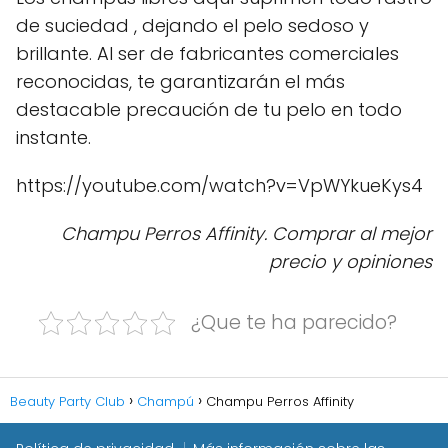
de suciedad , dejando el pelo sedoso y
brillante. Al ser de fabricantes comerciales
reconocidas, te garantizarán el más
destacable precaución de tu pelo en todo
instante.
https://youtube.com/watch?v=VpWYkueKys4
Champu Perros Affinity. Comprar al mejor
precio y opiniones
¿Que te ha parecido?
Beauty Party Club
Champú
Champu Perros Affinity