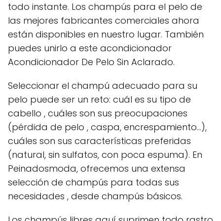
todo instante. Los champús para el pelo de
las mejores fabricantes comerciales ahora
están disponibles en nuestro lugar. También
puedes unirlo a este acondicionador
Acondicionador De Pelo Sin Aclarado.
Seleccionar el champú adecuado para su
pelo puede ser un reto: cuál es su tipo de
cabello , cuáles son sus preocupaciones
(pérdida de pelo , caspa, encrespamiento...),
cuáles son sus características preferidas
(natural, sin sulfatos, con poca espuma). En
Peinadosmoda, ofrecemos una extensa
selección de champús para todas sus
necesidades , desde champús básicos.
Los champús libres aquí suprimen todo rastro