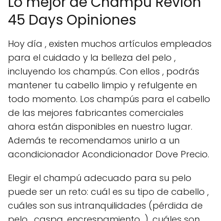
Lo mejor de Champu Revlon
45 Days Opiniones
Hoy día , existen muchos artículos empleados
para el cuidado y la belleza del pelo ,
incluyendo los champús. Con ellos , podrás
mantener tu cabello limpio y refulgente en
todo momento. Los champús para el cabello
de las mejores fabricantes comerciales
ahora están disponibles en nuestro lugar.
Además te recomendamos unirlo a un
acondicionador Acondicionador Dove Precio.
Elegir el champú adecuado para su pelo
puede ser un reto: cuál es su tipo de cabello ,
cuáles son sus intranquilidades (pérdida de
pelo , caspa, encrespamiento...), cuáles son