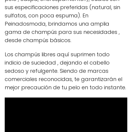
sus especificaciones preferidas (natural, sin
sulfatos, con poca espuma). En
Peinadosmoda, brindamos una amplia
gama de champús para sus necesidades ,
desde champús básicos.
Los champús libres aquí suprimen todo
indicio de suciedad , dejando el cabello
sedoso y refulgente. Siendo de marcas
comerciales reconocidas, te garantizarán el
mejor precaución de tu pelo en todo instante.