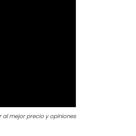
l mejor precio y opiniones