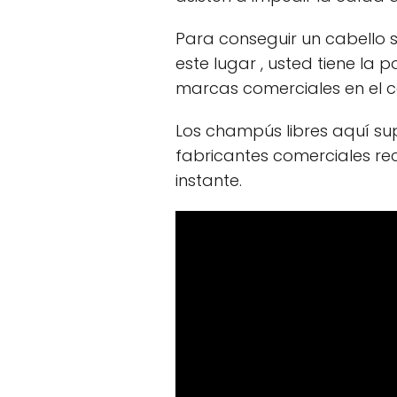
Para conseguir un cabello s
este lugar , usted tiene la 
marcas comerciales en el 
Los champús libres aquí sup
fabricantes comerciales re
instante.