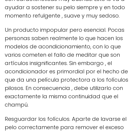
ayudar a sostener su pelo siempre y en todo
momento refulgente , suave y muy sedoso.
Un producto impopular pero esencial. Pocas
personas saben realmente lo que hacen los
modelos de acondicionamiento, con lo que
varios cometen el fallo de meditar que son
artículos insignificantes. Sin embargo , el
acondicionador es primordial por el hecho de
que da una película protectora a los folículos
pilosos. En consecuencia , debe utilizarlo con
exactamente la misma continuidad que el
champú.
Resguardar los folículos. Aparte de lavarse el
pelo correctamente para remover el exceso