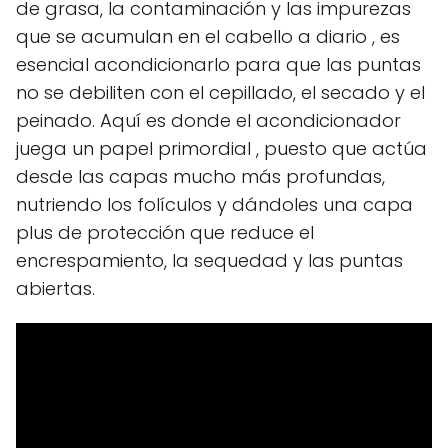
de grasa, la contaminación y las impurezas
que se acumulan en el cabello a diario , es
esencial acondicionarlo para que las puntas
no se debiliten con el cepillado, el secado y el
peinado. Aquí es donde el acondicionador
juega un papel primordial , puesto que actúa
desde las capas mucho más profundas,
nutriendo los folículos y dándoles una capa
plus de protección que reduce el
encrespamiento, la sequedad y las puntas
abiertas.