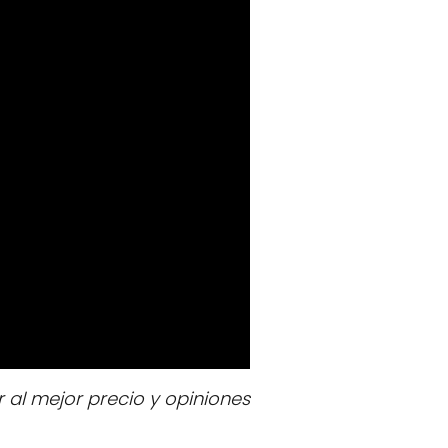
al mejor precio y opiniones