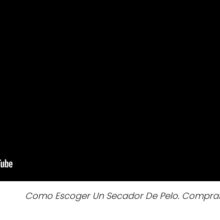
Como Escoger Un Secador De Pelo. Comprar 