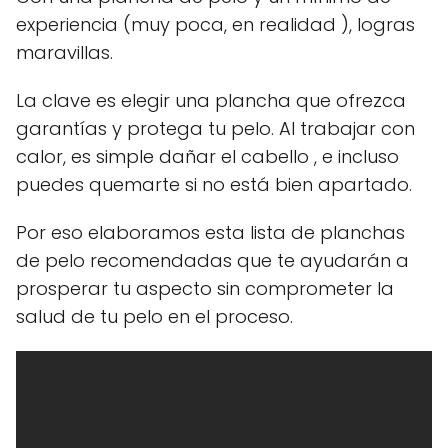
experiencia (muy poca, en realidad ), logras
maravillas.
La clave es elegir una plancha que ofrezca
garantías y protega tu pelo. Al trabajar con
calor, es simple dañar el cabello , e incluso
puedes quemarte si no está bien apartado.
Por eso elaboramos esta lista de planchas
de pelo recomendadas que te ayudarán a
prosperar tu aspecto sin comprometer la
salud de tu pelo en el proceso.