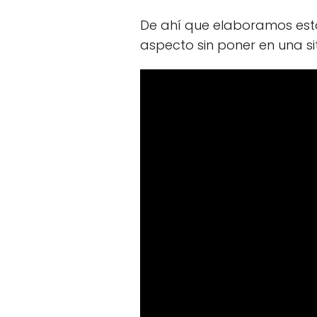
De ahí que elaboramos esta
aspecto sin poner en una s