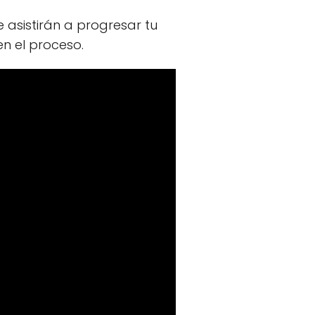
asistirán a progresar tu
n el proceso.