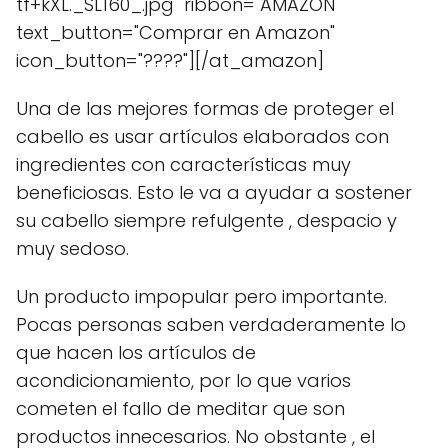
tf+kXL._SL160_.jpg" ribbon="AMAZON"
text_button="Comprar en Amazon"
icon_button="????"][/at_amazon]
Una de las mejores formas de proteger el
cabello es usar artículos elaborados con
ingredientes con características muy
beneficiosas. Esto le va a ayudar a sostener
su cabello siempre refulgente , despacio y
muy sedoso.
Un producto impopular pero importante.
Pocas personas saben verdaderamente lo
que hacen los artículos de
acondicionamiento, por lo que varios
cometen el fallo de meditar que son
productos innecesarios. No obstante , el