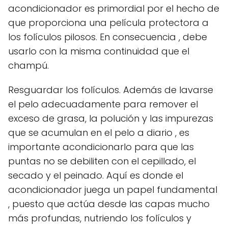
acondicionador es primordial por el hecho de
que proporciona una película protectora a
los folículos pilosos. En consecuencia , debe
usarlo con la misma continuidad que el
champú.
Resguardar los folículos. Además de lavarse
el pelo adecuadamente para remover el
exceso de grasa, la polución y las impurezas
que se acumulan en el pelo a diario , es
importante acondicionarlo para que las
puntas no se debiliten con el cepillado, el
secado y el peinado. Aquí es donde el
acondicionador juega un papel fundamental
, puesto que actúa desde las capas mucho
más profundas, nutriendo los folículos y