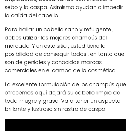
sebo y la caspa. Asimismo ayudan a impedir
la caída del cabello.
Para hallar un cabello sano y refulgente ,
debes utilizar los mejores champús del
mercado. Y en este sitio , usted tiene la
posibilidad de conseguir todos , en tanto que
son de geniales y conocidas marcas
comerciales en el campo de la cosmética.
La excelente formulación de los champús que
ofrecemos aquí dejará su cabello limpio de
toda mugre y grasa. Va a tener un aspecto
brillante y lustroso sin rastro de caspa.