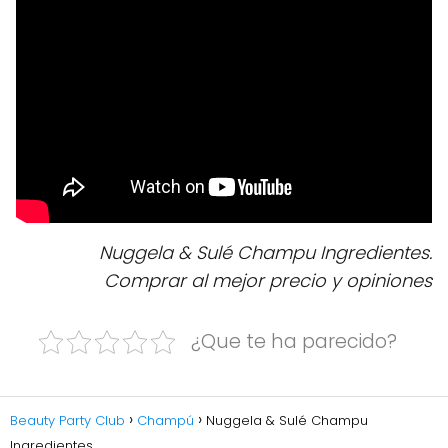
Nuggela & Sulé Champu Ingredientes.
Comprar al mejor precio y opiniones
¿Que te ha parecido?
Beauty Party Club
Champú
Nuggela & Sulé Champu
Ingredientes