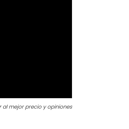
al mejor precio y opiniones