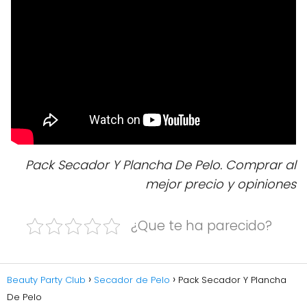
Pack Secador Y Plancha De Pelo. Comprar al
mejor precio y opiniones
¿Que te ha parecido?
Beauty Party Club
Secador de Pelo
Pack Secador Y Plancha
De Pelo