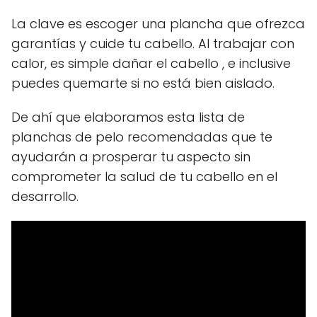
La clave es escoger una plancha que ofrezca
garantías y cuide tu cabello. Al trabajar con
calor, es simple dañar el cabello , e inclusive
puedes quemarte si no está bien aislado.
De ahí que elaboramos esta lista de
planchas de pelo recomendadas que te
ayudarán a prosperar tu aspecto sin
comprometer la salud de tu cabello en el
desarrollo.