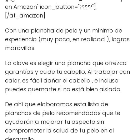
en Amazon" icon_button="????"]
[/at_amazon]
Con una plancha de pelo y un mínimo de
experiencia (muy poca, en realidad ), logras
maravillas.
La clave es elegir una plancha que ofrezca
garantías y cuide tu cabello. Al trabajar con
calor, es fácil dañar el cabello , e incluso
puedes quemarte si no está bien aislado.
De ahí que elaboramos esta lista de
planchas de pelo recomendadas que te
ayudarán a mejorar tu aspecto sin
comprometer la salud de tu pelo en el
desarrollo.