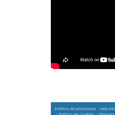
Política de privacidad
Más inf
Política de cookies
Sitemap