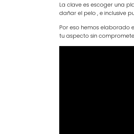
La clave es escoger una pla
dañar el pelo , e inclusive
Por eso hemos elaborado e
tu aspecto sin comprometer 