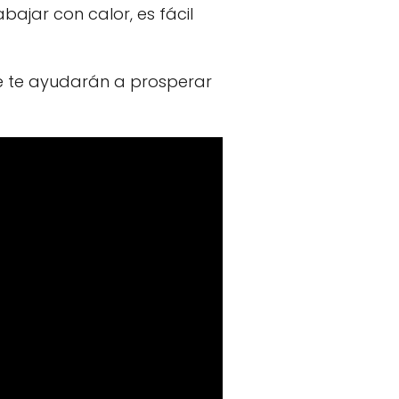
bajar con calor, es fácil
e te ayudarán a prosperar