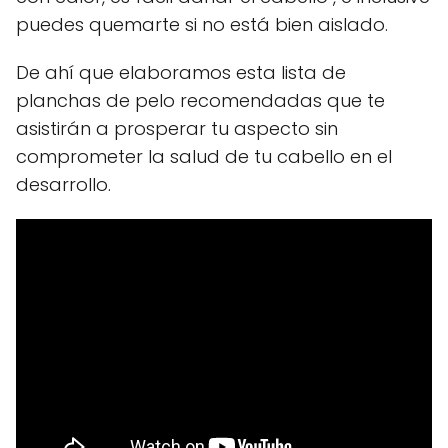
puedes quemarte si no está bien aislado.
De ahí que elaboramos esta lista de
planchas de pelo recomendadas que te
asistirán a prosperar tu aspecto sin
comprometer la salud de tu cabello en el
desarrollo.