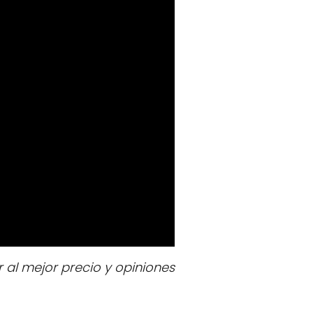
al mejor precio y opiniones