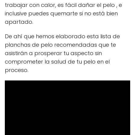
trabajar con calor, es fácil dañar el pelo , e
inclusive puedes quemarte si no está bien
apartado.
De ahí que hemos elaborado esta lista de
planchas de pelo recomendadas que te
asistirán a prosperar tu aspecto sin
comprometer la salud de tu pelo en el
proceso.