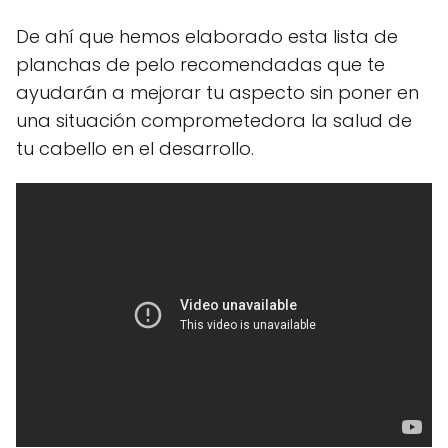
De ahí que hemos elaborado esta lista de
planchas de pelo recomendadas que te
ayudarán a mejorar tu aspecto sin poner en
una situación comprometedora la salud de
tu cabello en el desarrollo.