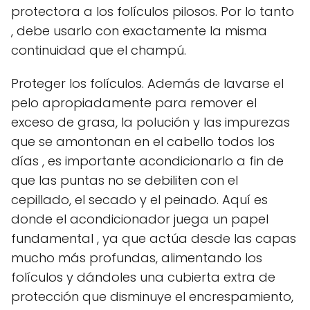
protectora a los folículos pilosos. Por lo tanto
, debe usarlo con exactamente la misma
continuidad que el champú.
Proteger los folículos. Además de lavarse el
pelo apropiadamente para remover el
exceso de grasa, la polución y las impurezas
que se amontonan en el cabello todos los
días , es importante acondicionarlo a fin de
que las puntas no se debiliten con el
cepillado, el secado y el peinado. Aquí es
donde el acondicionador juega un papel
fundamental , ya que actúa desde las capas
mucho más profundas, alimentando los
folículos y dándoles una cubierta extra de
protección que disminuye el encrespamiento,