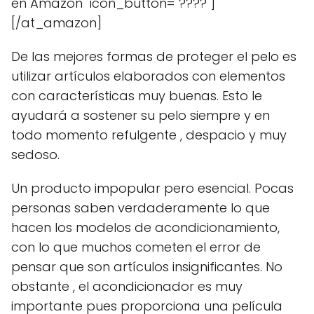
en Amazon" icon_button="????"]
[/at_amazon]
De las mejores formas de proteger el pelo es
utilizar artículos elaborados con elementos
con características muy buenas. Esto le
ayudará a sostener su pelo siempre y en
todo momento refulgente , despacio y muy
sedoso.
Un producto impopular pero esencial. Pocas
personas saben verdaderamente lo que
hacen los modelos de acondicionamiento,
con lo que muchos cometen el error de
pensar que son artículos insignificantes. No
obstante , el acondicionador es muy
importante pues proporciona una película