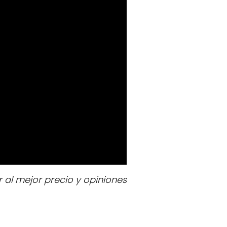
l mejor precio y opiniones