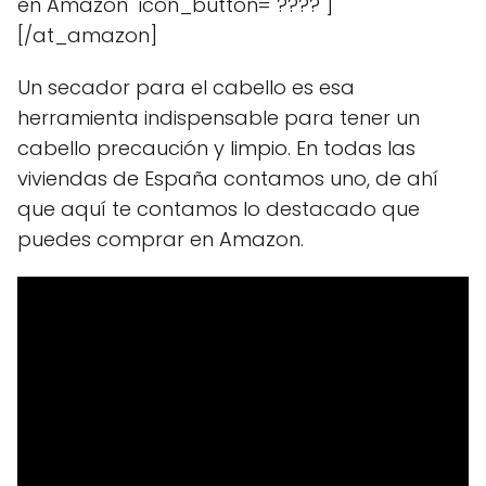
en Amazon" icon_button="????"]
[/at_amazon]
Un secador para el cabello es esa
herramienta indispensable para tener un
cabello precaución y limpio. En todas las
viviendas de España contamos uno, de ahí
que aquí te contamos lo destacado que
puedes comprar en Amazon.