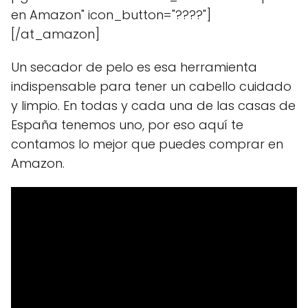
en Amazon" icon_button="????"]
[/at_amazon]
Un secador de pelo es esa herramienta
indispensable para tener un cabello cuidado
y limpio. En todas y cada una de las casas de
España tenemos uno, por eso aquí te
contamos lo mejor que puedes comprar en
Amazon.