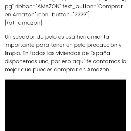
pg" ribbon="AMAZON" text_button="Comprar
en Amazon" icon_button="????"]
[/at_amazon]
Un secador de pelo es esa herramienta
importante para tener un pelo precaución y
limpio. En todas las viviendas de España
disponemos uno, por eso aquí te contamos lo
mejor que puedes comprar en Amazon.