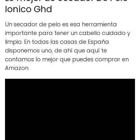
Ionico Ghd
Un secador de pelo es esa herramienta
importante para tener un cabello cuidado y
limpio. En todas las casas de España
disponemos uno, de ahí que aquí te
contamos lo mejor que puedes comprar en
Amazon.