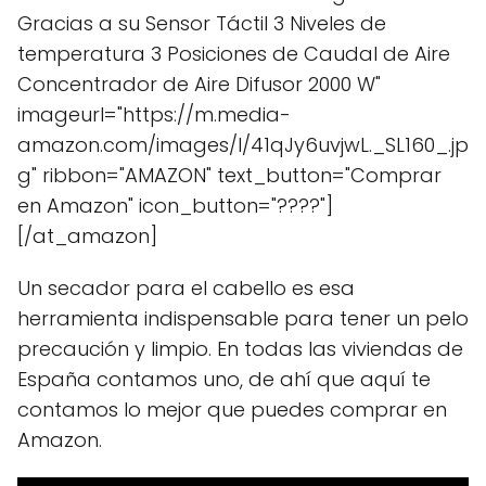
Gracias a su Sensor Táctil 3 Niveles de
temperatura 3 Posiciones de Caudal de Aire
Concentrador de Aire Difusor 2000 W"
imageurl="https://m.media-
amazon.com/images/I/41qJy6uvjwL._SL160_.jp
g" ribbon="AMAZON" text_button="Comprar
en Amazon" icon_button="????"]
[/at_amazon]
Un secador para el cabello es esa
herramienta indispensable para tener un pelo
precaución y limpio. En todas las viviendas de
España contamos uno, de ahí que aquí te
contamos lo mejor que puedes comprar en
Amazon.